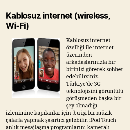
Kablosuz internet (wireless,
Wi-Fi)
Kablosuz internet
özelliği ile internet
üzerinden
arkadaşlarınızla bir
birinizi görerek sohbet
edebilirsiniz.
Türkiye’de 3G
teknolojisini görüntülü
görüşmeden başka bir
şey olmadığı
izlenimine kapılanlar için bu işi bir müzik
çalarla yapmak şaşırtıcı gelebilir. iPod Touch
anlık mesajlaşma programlarını kameralı