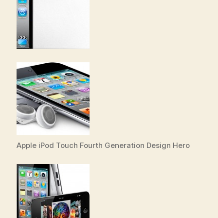
Apple iPod Touch Fourth Generation Design Hero