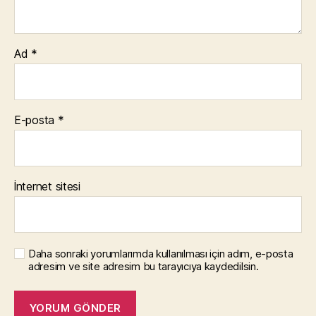
Ad
*
E-posta
*
İnternet sitesi
Daha sonraki yorumlarımda kullanılması için adım, e-posta
adresim ve site adresim bu tarayıcıya kaydedilsin.