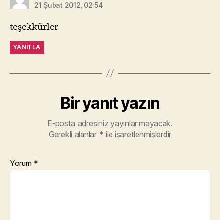
21 Şubat 2012, 02:54
teşekkürler
YANITLA
Bir yanıt yazın
E-posta adresiniz yayınlanmayacak.
Gerekli alanlar
*
ile işaretlenmişlerdir
Yorum
*