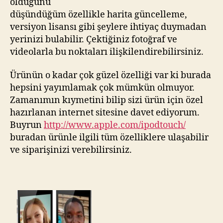
olduğunu
düşündüğüm özellikle harita güncelleme,
versiyon lisansı gibi şeylere ihtiyaç duymadan
yerinizi bulabilir. Çektiğiniz fotoğraf ve
videolarla bu noktaları ilişkilendirebilirsiniz.
Ürünün o kadar çok güzel özelliği var ki burada
hepsini yayımlamak çok mümkün olmuyor.
Zamanımın kıymetini bilip sizi ürün için özel
hazırlanan internet sitesine davet ediyorum.
Buyrun
http://www.apple.com/ipodtouch/
buradan ürünle ilgili tüm özelliklere ulaşabilir
ve siparişinizi verebilirsiniz.