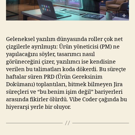
Geleneksel yazılım dünyasında roller çok net
çizgilerle ayrılmıştı: Ürün yöneticisi (PM) ne
yapılacağını söyler, tasarımcı nasıl
görüneceğini çizer, yazılımcı ise kendisine
verilen bu talimatları koda dökerdi. Bu süreçte
haftalar süren PRD (Ürün Gereksinim
Dokümanı) toplantıları, bitmek bilmeyen Jira
süreçleri ve “bu benim işim değil” bariyerleri
arasında fikirler ölürdü. Vibe Coder çağında bu
hiyerarşi yerle bir oluyor.