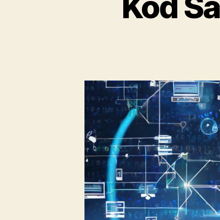
Kod Sa