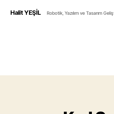
Halit YEŞİL
Robotik, Yazılım ve Tasarım Gelişt