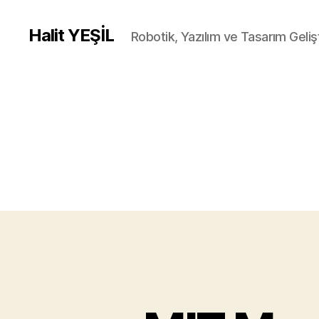
Halit YEŞİL
Robotik, Yazılım ve Tasarım Gelişt