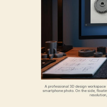
A professional 3D design workspace
smartphone photo. On the side, floati
resolution