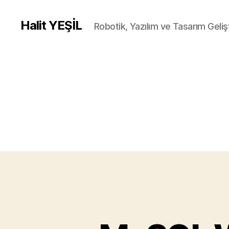
Halit YEŞİL
Robotik, Yazılım ve Tasarım Gelişt