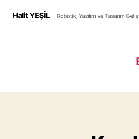
Halit YEŞİL
Robotik, Yazılım ve Tasarım Gelişt