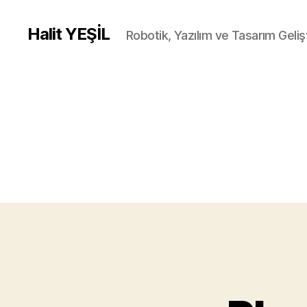
Halit YEŞİL
Robotik, Yazılım ve Tasarım Gelişt